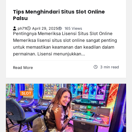
Tips Menghindari Situs Slot Online
Palsu
ph71t
April 29, 2025
165 Views
Pentingnya Memeriksa Lisensi Situs Slot Online
Memeriksa lisensi situs slot online sangat penting
untuk memastikan keamanan dan keadilan dalam
permainan. Lisensi menunjukkan…
3 min read
Read More
SLOT