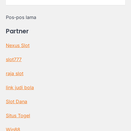
Navigasi
Pos-pos lama
pos
Partner
Nexus Slot
slot777
raja slot
link judi bola
Slot Dana
Situs Togel
Win88