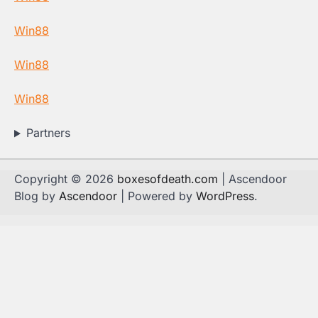
Win88
Win88
Win88
Partners
Copyright © 2026
boxesofdeath.com
| Ascendoor
Blog by
Ascendoor
| Powered by
WordPress
.