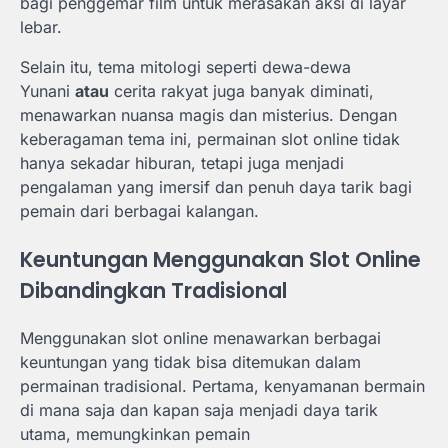
bagi penggemar film untuk merasakan aksi di layar
lebar.
Selain itu, tema mitologi seperti dewa-dewa
Yunani
atau
cerita rakyat juga banyak diminati,
menawarkan nuansa magis dan misterius. Dengan
keberagaman tema ini, permainan slot online tidak
hanya sekadar hiburan, tetapi juga menjadi
pengalaman yang imersif dan penuh daya tarik bagi
pemain dari berbagai kalangan.
Keuntungan Menggunakan Slot Online
Dibandingkan Tradisional
Menggunakan slot online menawarkan berbagai
keuntungan yang tidak bisa ditemukan dalam
permainan tradisional. Pertama, kenyamanan bermain
di mana saja dan kapan saja menjadi daya tarik
utama, memungkinkan pemain