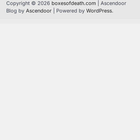
Copyright © 2026
boxesofdeath.com
| Ascendoor
Blog by
Ascendoor
| Powered by
WordPress
.