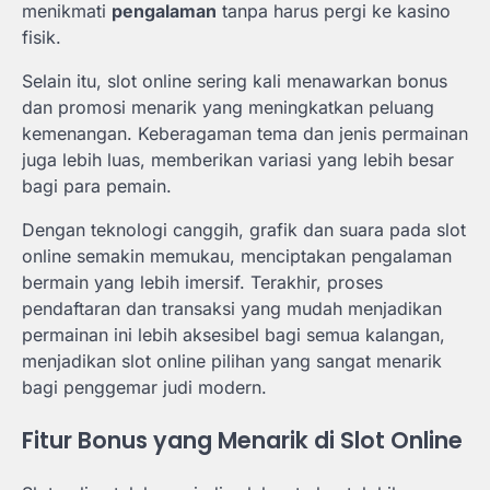
menikmati
pengalaman
tanpa harus pergi ke kasino
fisik.
Selain itu, slot online sering kali menawarkan bonus
dan promosi menarik yang meningkatkan peluang
kemenangan. Keberagaman tema dan jenis permainan
juga lebih luas, memberikan variasi yang lebih besar
bagi para pemain.
Dengan teknologi canggih, grafik dan suara pada slot
online semakin memukau, menciptakan pengalaman
bermain yang lebih imersif. Terakhir, proses
pendaftaran dan transaksi yang mudah menjadikan
permainan ini lebih aksesibel bagi semua kalangan,
menjadikan slot online pilihan yang sangat menarik
bagi penggemar judi modern.
Fitur Bonus yang Menarik di Slot Online