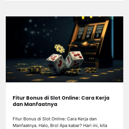
Fitur Bonus di Slot Online: Cara Kerja
dan Manfaatnya
Fitur Bonus di Slot Online: Cara Kerja dan
Manfaatnya. Halo, Bro! Apa kabar? Hari ini, kita