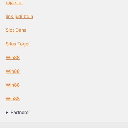
raja slot
link judi bola
Slot Dana
Situs Togel
Win88
Win88
Win88
Win88
Partners