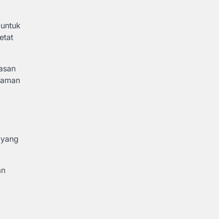
 untuk
etat
asan
alaman
a yang
an