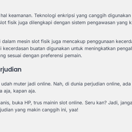
m hal keamanan. Teknologi enkripsi yang canggih digunakan
 slot fisik juga dilengkapi dengan sistem pengawasan yang k
i dalam mesin slot fisik juga mencakup penggunaan kecerd
nologi kecerdasan buatan digunakan untuk meningkatkan peng
g sesuai dengan preferensi pemain.
rjudian
di udah muter jadi online. Nah, di dunia perjudian online, ad
a aja, kapan aja.
anis, buka HP, trus mainin slot online. Seru kan? Jadi, jang
judian yang makin canggih ini, yaa!