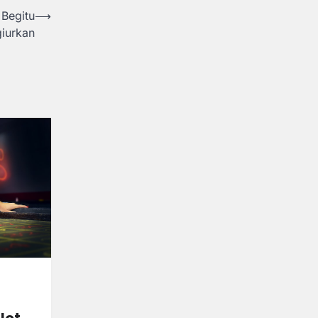
Begitu
⟶
iurkan