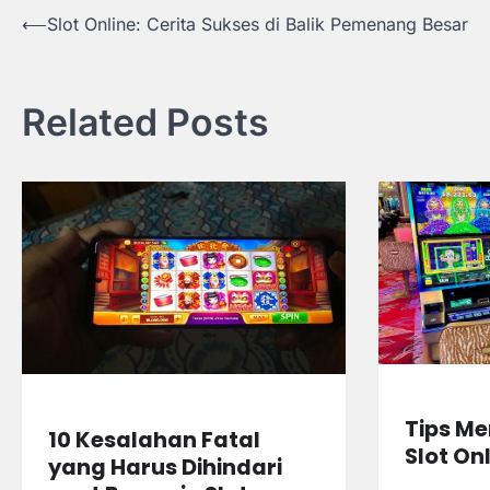
Navigasi
⟵
Slot Online: Cerita Sukses di Balik Pemenang Besar
pos
Related Posts
Tips Me
10 Kesalahan Fatal
Slot On
yang Harus Dihindari