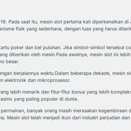
-19. Pada saat itu, mesin slot pertama kali diperkenalkan di
nisme fisik yang sederhana, dengan tuas yang harus ditari
kartu poker dan bel puluhan. Jika simbol-simbol tersebut 
 diberikan oleh mesin.Pada awalnya, mesin slot ini lebih
no besar.
dengan berjalannya waktu.Dalam beberapa dekade, mesin sl
n elektronik dan mikroprosesor.
ang lebih menarik dan fitur-fitur bonus yang lebih komple
kasino yang paling populer di dunia.
gi permainan, banyak orang masih merasakan kegembiraan 
. Mesin slot telah menjadi ikon dari industri perjudian dan