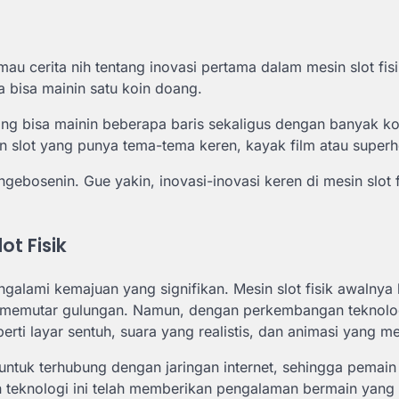
mau cerita nih tentang inovasi pertama dalam mesin slot fisi
a bisa mainin satu koin doang.
ng bisa mainin beberapa baris sekaligus dengan banyak ko
n slot yang punya tema-tema keren, kayak film atau superh
gebosenin. Gue yakin, inovasi-inovasi keren di mesin slot f
t Fisik
ngalami kemajuan yang signifikan. Mesin slot fisik awalnya
memutar gulungan. Namun, dengan perkembangan teknolog
eperti layar sentuh, suara yang realistis, dan animasi yang m
k untuk terhubung dengan jaringan internet, sehingga pemain
teknologi ini telah memberikan pengalaman bermain yang 