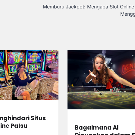
Memburu Jackpot: Mengapa Slot Online 
Mengg
nghindari Situs
line Palsu
Bagaimana AI