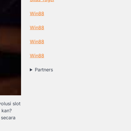
Win88
Win88
Win88
Win88
Partners
olusi slot
, kan?
 secara