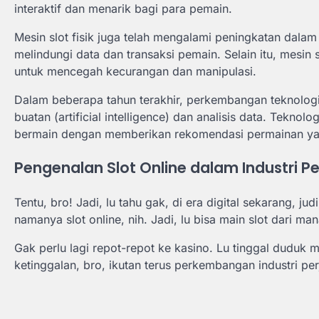
interaktif dan menarik bagi para pemain.
Mesin slot fisik juga telah mengalami peningkatan dala
melindungi data dan transaksi pemain. Selain itu, mesin
untuk mencegah kecurangan dan manipulasi.
Dalam beberapa tahun terakhir, perkembangan teknolog
buatan (artificial intelligence) dan analisis data. Tek
bermain dengan memberikan rekomendasi permainan yan
Pengenalan Slot Online dalam Industri Pe
Tentu, bro! Jadi, lu tahu gak, di era digital sekarang, ju
namanya slot online, nih. Jadi, lu bisa main slot dari man
Gak perlu lagi repot-repot ke kasino. Lu tinggal duduk m
ketinggalan, bro, ikutan terus perkembangan industri per