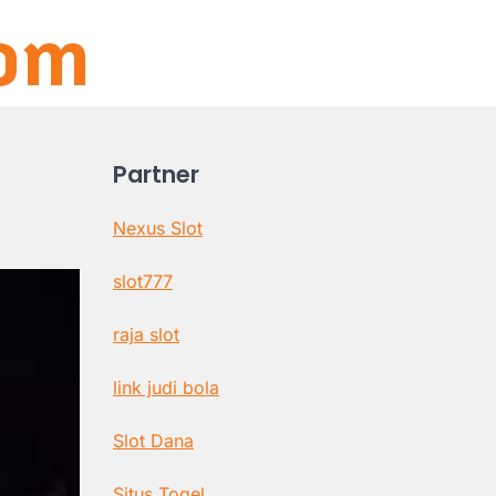
com
Partner
Nexus Slot
slot777
raja slot
link judi bola
Slot Dana
Situs Togel