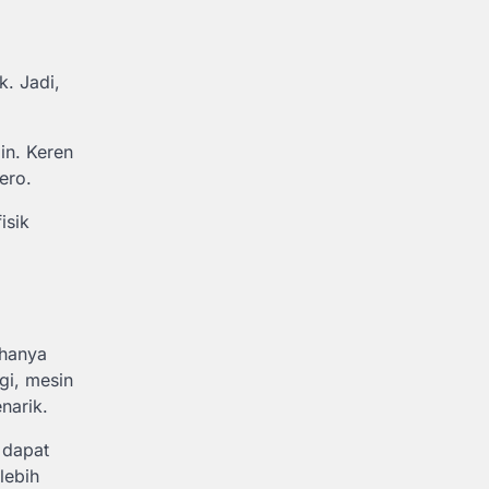
k. Jadi,
in. Keren
ero.
isik
 hanya
i, mesin
enarik.
 dapat
lebih