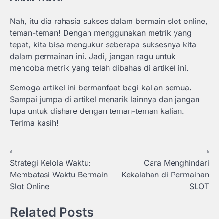
Nah, itu dia rahasia sukses dalam bermain slot online,
teman-teman! Dengan menggunakan metrik yang
tepat, kita bisa mengukur seberapa suksesnya kita
dalam permainan ini. Jadi, jangan ragu untuk
mencoba metrik yang telah dibahas di artikel ini.
Semoga artikel ini bermanfaat bagi kalian semua.
Sampai jumpa di artikel menarik lainnya dan jangan
lupa untuk dishare dengan teman-teman kalian.
Terima kasih!
Navigasi
⟵
⟶
Strategi Kelola Waktu:
Cara Menghindari
pos
Membatasi Waktu Bermain
Kekalahan di Permainan
Slot Online
SLOT
Related Posts