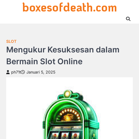
boxesofdeath.com
Skip
to
content
SLOT
Mengukur Kesuksesan dalam
Bermain Slot Online
ph71t
Januari 5, 2025