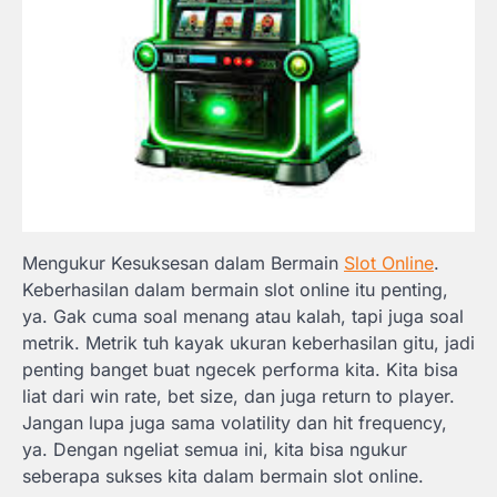
Mengukur Kesuksesan dalam Bermain
Slot Online
.
Keberhasilan dalam bermain slot online itu penting,
ya. Gak cuma soal menang atau kalah, tapi juga soal
metrik. Metrik tuh kayak ukuran keberhasilan gitu, jadi
penting banget buat ngecek performa kita. Kita bisa
liat dari win rate, bet size, dan juga return to player.
Jangan lupa juga sama volatility dan hit frequency,
ya. Dengan ngeliat semua ini, kita bisa ngukur
seberapa sukses kita dalam bermain slot online.