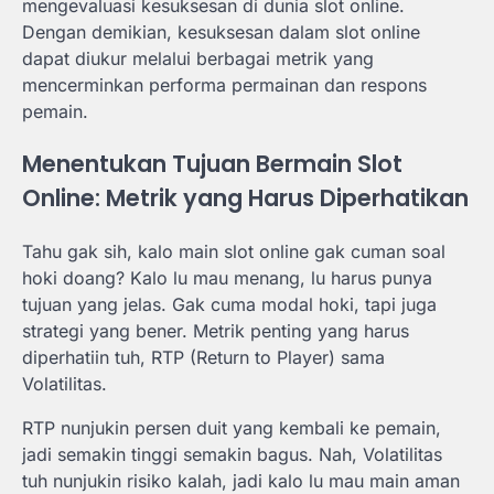
mengevaluasi kesuksesan di dunia slot online.
Dengan demikian, kesuksesan dalam slot online
dapat diukur melalui berbagai metrik yang
mencerminkan performa permainan dan respons
pemain.
Menentukan Tujuan Bermain Slot
Online: Metrik yang Harus Diperhatikan
Tahu gak sih, kalo main slot online gak cuman soal
hoki doang? Kalo lu mau menang, lu harus punya
tujuan yang jelas. Gak cuma modal hoki, tapi juga
strategi yang bener. Metrik penting yang harus
diperhatiin tuh, RTP (Return to Player) sama
Volatilitas.
RTP nunjukin persen duit yang kembali ke pemain,
jadi semakin tinggi semakin bagus. Nah, Volatilitas
tuh nunjukin risiko kalah, jadi kalo lu mau main aman