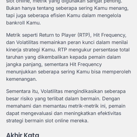
slot online, metrik yang digunakan sangat penting.
Bukan hanya tentang seberapa sering Kamu menang,
tapi juga seberapa efisien Kamu dalam mengelola
bankroll Kamu.
Metrik seperti Return to Player (RTP), Hit Frequency,
dan Volatilitas memainkan peran kunci dalam menilai
kinerja strategi Kamu. RTP mengukur persentase total
taruhan yang dikembalikan kepada pemain dalam
jangka panjang, sementara Hit Frequency
menunjukkan seberapa sering Kamu bisa memperoleh
kemenangan.
Sementara itu, Volatilitas mengindikasikan seberapa
besar risiko yang terlibat dalam bermain. Dengan
memahami dan memantau metrik-metrik ini, pemain
dapat mengevaluasi dan meningkatkan efektivitas
strategi bermain slot online mereka.
Akhir Kata