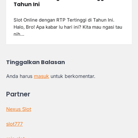
Tahun Ini
Slot Online dengan RTP Tertinggi di Tahun Ini.
Halo, Bro! Apa kabar lu hari ini? Kita mau ngasi tau
nih…
Tinggalkan Balasan
Anda harus
masuk
untuk berkomentar.
Partner
Nexus Slot
slot777