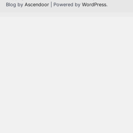
Blog by
Ascendoor
| Powered by
WordPress
.