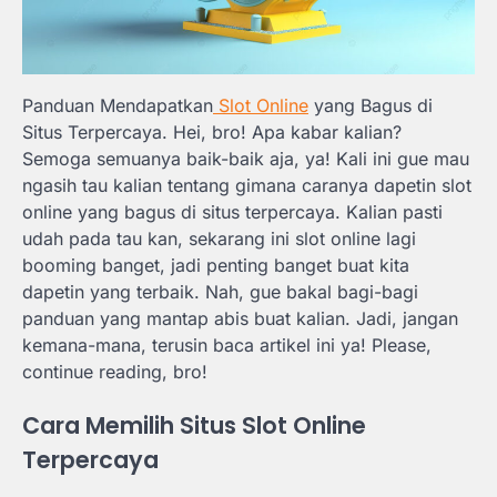
Panduan Mendapatkan
Slot Online
yang Bagus di
Situs Terpercaya. Hei, bro! Apa kabar kalian?
Semoga semuanya baik-baik aja, ya! Kali ini gue mau
ngasih tau kalian tentang gimana caranya dapetin slot
online yang bagus di situs terpercaya. Kalian pasti
udah pada tau kan, sekarang ini slot online lagi
booming banget, jadi penting banget buat kita
dapetin yang terbaik. Nah, gue bakal bagi-bagi
panduan yang mantap abis buat kalian. Jadi, jangan
kemana-mana, terusin baca artikel ini ya! Please,
continue reading, bro!
Cara Memilih Situs Slot Online
Terpercaya