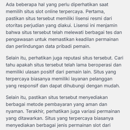
Ada beberapa hal yang perlu diperhatikan saat
memilih situs slot online terpercaya. Pertama,
pastikan situs tersebut memiliki lisensi resmi dari
otoritas perjudian yang diakui. Lisensi ini menjamin
bahwa situs tersebut telah melewati berbagai tes dan
pengawasan untuk memastikan keadilan permainan
dan perlindungan data pribadi pemain.
Selain itu, perhatikan juga reputasi situs tersebut. Cari
tahu apakah situs tersebut telah lama beroperasi dan
memiliki ulasan positif dari pemain lain. Situs yang
terpercaya biasanya memiliki layanan pelanggan
yang responsif dan dapat dihubungi dengan mudah.
Selain itu, pastikan situs tersebut menyediakan
berbagai metode pembayaran yang aman dan
nyaman. Terakhir, perhatikan juga variasi permainan
yang ditawarkan. Situs yang terpercaya biasanya
menyediakan berbagai jenis permainan slot dari