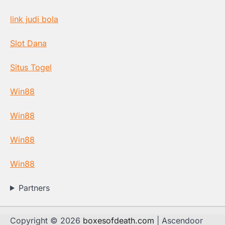
link judi bola
Slot Dana
Situs Togel
Win88
Win88
Win88
Win88
Partners
Copyright © 2026
boxesofdeath.com
| Ascendoor