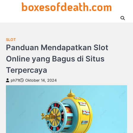
boxesofdeath.com
Skip
to
content
SLOT
Panduan Mendapatkan Slot
Online yang Bagus di Situs
Terpercaya
ph71t
Oktober 14, 2024