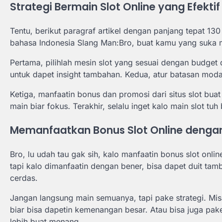
Strategi Bermain Slot Online yang Efektif
Tentu, berikut paragraf artikel dengan panjang tepat 130
bahasa Indonesia Slang Man:Bro, buat kamu yang suka main
Pertama, pilihlah mesin slot yang sesuai dengan budget
untuk dapet insight tambahan. Kedua, atur batasan mod
Ketiga, manfaatin bonus dan promosi dari situs slot bu
main biar fokus. Terakhir, selalu inget kalo main slot tu
Memanfaatkan Bonus Slot Online dengan
Bro, lu udah tau gak sih, kalo manfaatin bonus slot on
tapi kalo dimanfaatin dengan bener, bisa dapet duit tamb
cerdas.
Jangan langsung main semuanya, tapi pake strategi. Mis
biar bisa dapetin kemenangan besar. Atau bisa juga pa
lebih buat menang.