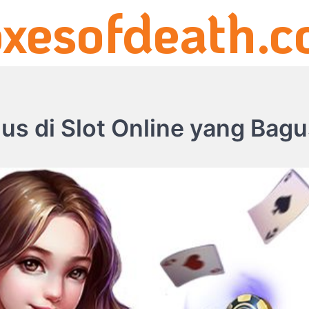
xesofdeath.
s di Slot Online yang Bagu