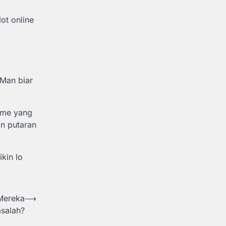
ot online
 Man biar
come yang
in putaran
kin lo
 Mereka
⟶
salah?