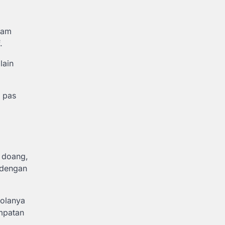
alam
.
lain
i pas
n doang,
h dengan
polanya
mpatan