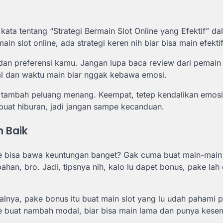
 kata tentang “Strategi Bermain Slot Online yang Efektif” d
 slot online, ada strategi keren nih biar bisa main efektif
 dan preferensi kamu. Jangan lupa baca review dari pemain 
al dan waktu main biar nggak kebawa emosi.
at tambah peluang menang. Keempat, tetep kendalikan emos
h buat hiburan, jadi jangan sampe kecanduan.
 Baik
line bisa bawa keuntungan banget? Gak cuma buat main-mai
ahan, bro. Jadi, tipsnya nih, kalo lu dapet bonus, pake la
alnya, pake bonus itu buat main slot yang lu udah pahami 
ke buat nambah modal, biar bisa main lama dan punya kese