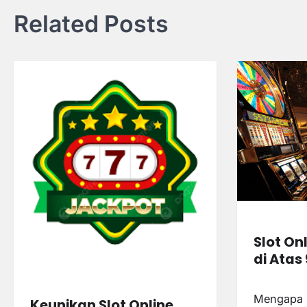
Related Posts
Slot On
di Atas
Mengapa M
Keunikan Slot Online