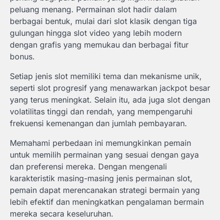
peluang menang. Permainan slot hadir dalam
berbagai bentuk, mulai dari slot klasik dengan tiga
gulungan hingga slot video yang lebih modern
dengan grafis yang memukau dan berbagai fitur
bonus.
Setiap jenis slot memiliki tema dan mekanisme unik,
seperti slot progresif yang menawarkan jackpot besar
yang terus meningkat. Selain itu, ada juga slot dengan
volatilitas tinggi dan rendah, yang mempengaruhi
frekuensi kemenangan dan jumlah pembayaran.
Memahami perbedaan ini memungkinkan pemain
untuk memilih permainan yang sesuai dengan gaya
dan preferensi mereka. Dengan mengenali
karakteristik masing-masing jenis permainan slot,
pemain dapat merencanakan strategi bermain yang
lebih efektif dan meningkatkan pengalaman bermain
mereka secara keseluruhan.