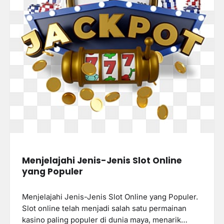
Menjelajahi Jenis-Jenis Slot Online
yang Populer
Menjelajahi Jenis-Jenis Slot Online yang Populer.
Slot online telah menjadi salah satu permainan
kasino paling populer di dunia maya, menarik…