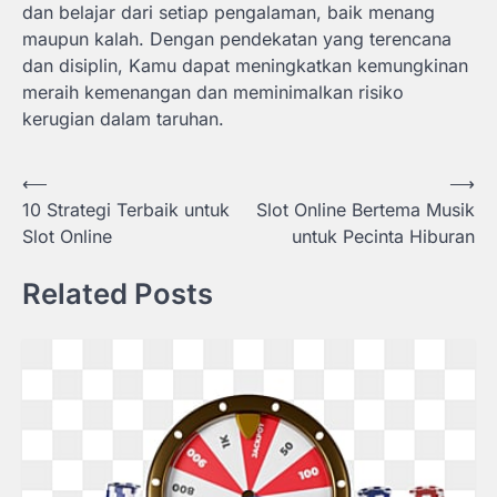
dan belajar dari setiap pengalaman, baik menang
maupun kalah. Dengan pendekatan yang terencana
dan disiplin, Kamu dapat meningkatkan kemungkinan
meraih kemenangan dan meminimalkan risiko
kerugian dalam taruhan.
Navigasi
⟵
⟶
10 Strategi Terbaik untuk
Slot Online Bertema Musik
pos
Slot Online
untuk Pecinta Hiburan
Related Posts