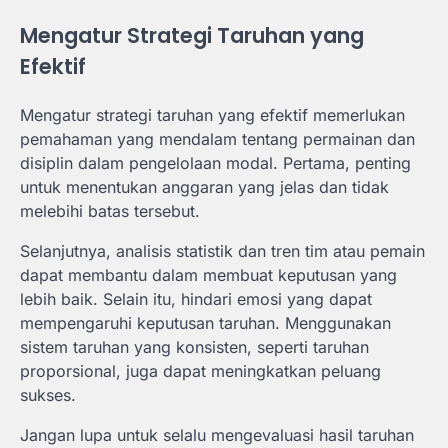
Mengatur Strategi Taruhan yang
Efektif
Mengatur strategi taruhan yang efektif memerlukan
pemahaman yang mendalam tentang permainan dan
disiplin dalam pengelolaan modal. Pertama, penting
untuk menentukan anggaran yang jelas dan tidak
melebihi batas tersebut.
Selanjutnya, analisis statistik dan tren tim atau pemain
dapat membantu dalam membuat keputusan yang
lebih baik. Selain itu, hindari emosi yang dapat
mempengaruhi keputusan taruhan. Menggunakan
sistem taruhan yang konsisten, seperti taruhan
proporsional, juga dapat meningkatkan peluang
sukses.
Jangan lupa untuk selalu mengevaluasi hasil taruhan