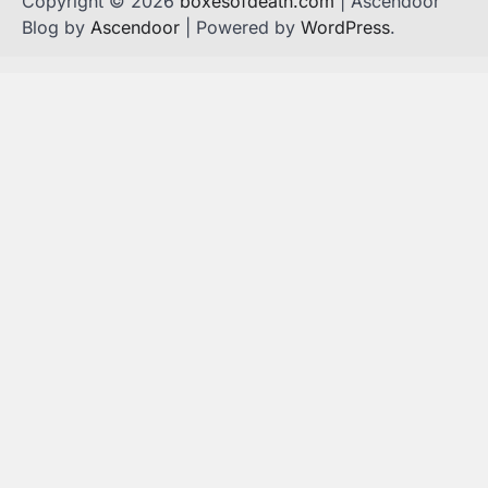
Copyright © 2026
boxesofdeath.com
| Ascendoor
Blog by
Ascendoor
| Powered by
WordPress
.