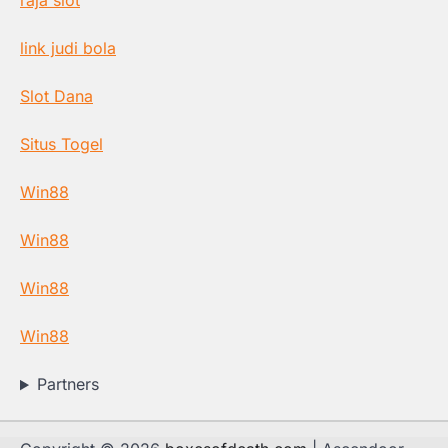
raja slot
link judi bola
Slot Dana
Situs Togel
Win88
Win88
Win88
Win88
Partners