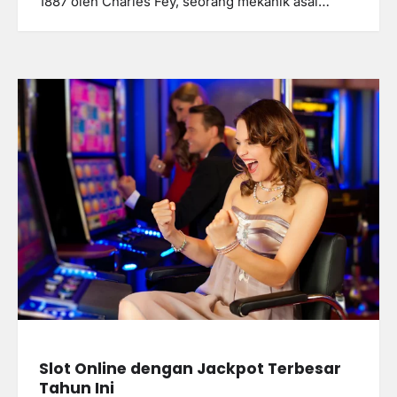
1887 oleh Charles Fey, seorang mekanik asal…
Slot Online dengan Jackpot Terbesar
Tahun Ini